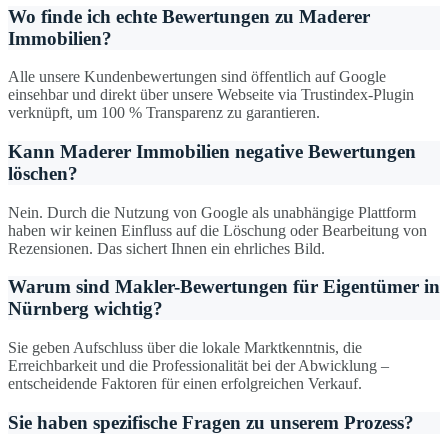
Wo finde ich echte Bewertungen zu Maderer
Immobilien?
Alle unsere Kundenbewertungen sind öffentlich auf Google
einsehbar und direkt über unsere Webseite via Trustindex-Plugin
verknüpft, um 100 % Transparenz zu garantieren.
Kann Maderer Immobilien negative Bewertungen
löschen?
Nein. Durch die Nutzung von Google als unabhängige Plattform
haben wir keinen Einfluss auf die Löschung oder Bearbeitung von
Rezensionen. Das sichert Ihnen ein ehrliches Bild.
Warum sind Makler-Bewertungen für Eigentümer in
Nürnberg wichtig?
Sie geben Aufschluss über die lokale Marktkenntnis, die
Erreichbarkeit und die Professionalität bei der Abwicklung –
entscheidende Faktoren für einen erfolgreichen Verkauf.
Sie haben spezifische Fragen zu unserem Prozess?