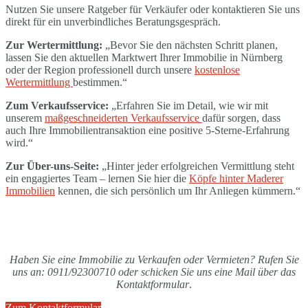
Nutzen Sie unsere Ratgeber für Verkäufer oder kontaktieren Sie uns
direkt für ein unverbindliches Beratungsgespräch.
Zur Wertermittlung:
„Bevor Sie den nächsten Schritt planen,
lassen Sie den aktuellen Marktwert Ihrer Immobilie in Nürnberg
oder der Region professionell durch unsere
kostenlose
Wertermittlung
bestimmen.“
Zum Verkaufsservice:
„Erfahren Sie im Detail, wie wir mit
unserem
maßgeschneiderten Verkaufsservice
dafür sorgen, dass
auch Ihre Immobilientransaktion eine positive 5-Sterne-Erfahrung
wird.“
Zur Über-uns-Seite:
„Hinter jeder erfolgreichen Vermittlung steht
ein engagiertes Team – lernen Sie hier die
Köpfe hinter Maderer
Immobilien
kennen, die sich persönlich um Ihr Anliegen kümmern.“
Haben Sie eine Immobilie zu Verkaufen oder Vermieten? Rufen Sie
uns an: 0911/92300710 oder schicken Sie uns eine Mail über das
Kontaktformular
.
Zum Kontaktformular