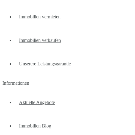
Immobilien vermieten
Immobilien verkaufen
Unserere Leistungsgarantie
Informationen
Aktuelle Angebote
Immobilien Blog