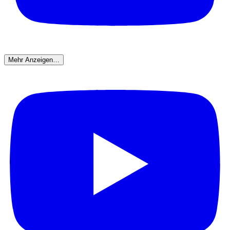
Mehr Anzeigen…