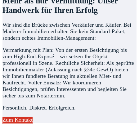
Mehr als nur Vermittlung: Unser
Handwerk für Ihren Erfolg
Wir sind die Brücke zwischen Verkäufer und Käufer. Bei
Maderer Immobilien erhalten Sie kein Standard-Paket,
sondern echtes Immobilien-Management:
Vermarktung mit Plan: Von der ersten Besichtigung bis
zum High-End-Exposé – wir setzen Ihr Objekt
professionell in Szene. Rechtliche Sicherheit: Als geprüfte
Immobilienmakler (Zulassung nach §34c GewO) bieten
wir Ihnen fundierte Beratung im aktuellen Miet- und
Kaufrecht. Voller Einsatz: Wir koordinieren
Besichtigungen, prüfen Interessenten und begleiten Sie
sicher bis zum Notartermin.
Persönlich. Diskret. Erfolgreich.
Zum Kontakt