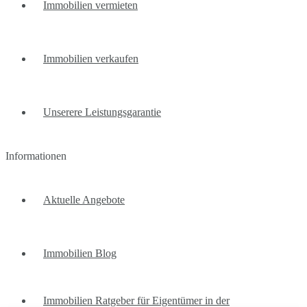
Immobilien vermieten
Immobilien verkaufen
Unserere Leistungsgarantie
Informationen
Aktuelle Angebote
Immobilien Blog
Immobilien Ratgeber für Eigentümer in der