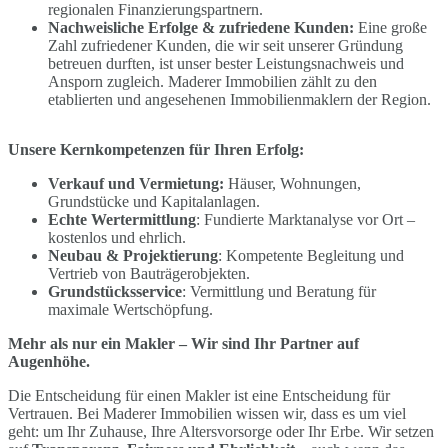
regionalen Finanzierungspartnern.
Nachweisliche Erfolge & zufriedene Kunden:
Eine große
Zahl zufriedener Kunden, die wir seit unserer Gründung
betreuen durften, ist unser bester Leistungsnachweis und
Ansporn zugleich. Maderer Immobilien zählt zu den
etablierten und angesehenen Immobilienmaklern der Region.
Unsere Kernkompetenzen für Ihren Erfolg:
Verkauf und Vermietung:
Häuser, Wohnungen,
Grundstücke und Kapitalanlagen.
Echte Wertermittlung
: Fundierte Marktanalyse vor Ort –
kostenlos und ehrlich.
Neubau & Projektierung
: Kompetente Begleitung und
Vertrieb von Bauträgerobjekten.
Grundstücksservice
: Vermittlung und Beratung für
maximale Wertschöpfung.
Mehr als nur ein Makler – Wir sind Ihr Partner auf
Augenhöhe.
Die Entscheidung für einen Makler ist eine Entscheidung für
Vertrauen. Bei Maderer Immobilien wissen wir, dass es um viel
geht: um Ihr Zuhause, Ihre Altersvorsorge oder Ihr Erbe. Wir setzen