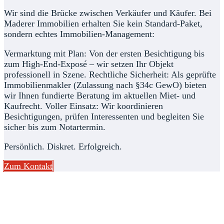
Wir sind die Brücke zwischen Verkäufer und Käufer. Bei
Maderer Immobilien erhalten Sie kein Standard-Paket,
sondern echtes Immobilien-Management:
Vermarktung mit Plan: Von der ersten Besichtigung bis
zum High-End-Exposé – wir setzen Ihr Objekt
professionell in Szene. Rechtliche Sicherheit: Als geprüfte
Immobilienmakler (Zulassung nach §34c GewO) bieten
wir Ihnen fundierte Beratung im aktuellen Miet- und
Kaufrecht. Voller Einsatz: Wir koordinieren
Besichtigungen, prüfen Interessenten und begleiten Sie
sicher bis zum Notartermin.
Persönlich. Diskret. Erfolgreich.
Zum Kontakt