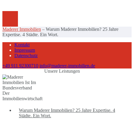
Maderer Immobilien
–
Warum Maderer Immobilien? 25 Jahre
Expertise. 4 Städte. Ein Wort.
Kontakt
Impressum
Datenschutz
+49 911 92300710
info@maderer-immobilien.de
Unsere Leistungen
Warum Maderer Immobilien? 25 Jahre Expertise. 4
Städte. Ein Wort.