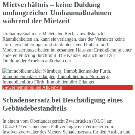
Mietverhältnis – keine Duldung
umfangreicher Umbaumaßnahmen
während der Mietzeit
Umbaumaßnahmen: Mietet eine Rechtsanwaltskanzlei
Räumlichkeiten an, kann sie verlangen, dass der Vermieter keine
lärm-, erschütterungs- und staubintensiven Umbau- und
Modernisierungsarbeiten im gesamten Haus zur Ermöglichung einer
anderen Nutzung durchführt. Die Kanzlei ist auch nicht zur
Duldung der Arbeiten außerhalb der …
Gewerbeimmobilien Allgemein
Schadensersatz bei Beschädigung eines
Gebäudebestandteils
In einem vom Oberlandesgericht Zweibrücken (OLG) am
10.4.2019 entschiedenen Fall verlangte ein Vermieter vom
Insolvenzverwalter des Mieters Schadensersatz für den Ausbau und