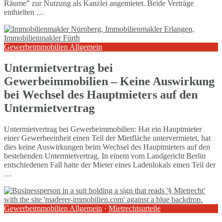
Räume” zur Nutzung als Kanzlei angemietet. Beide Verträge
enthielten …
Gewerbeimmobilien Allgemein
Untermietvertrag bei
Gewerbeimmobilien – Keine Auswirkung
bei Wechsel des Hauptmieters auf den
Untermietvertrag
Untermietvertrag bei Gewerbeimmobilien: Hat ein Hauptmieter
einer Gewerbeeinheit einen Teil der Mietfläche untervermietet, hat
dies keine Auswirkungen beim Wechsel des Hauptmieters auf den
bestehenden Untermietvertrag. In einem vom Landgericht Berlin
entschiedenen Fall hatte der Mieter eines Ladenlokals einen Teil der
…
Gewerbeimmobilien Allgemein
·
Mietrechtsurteile