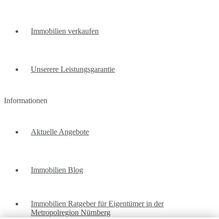
Immobilien verkaufen
Unserere Leistungsgarantie
Informationen
Aktuelle Angebote
Immobilien Blog
Immobilien Ratgeber für Eigentümer in der
Metropolregion Nürnberg