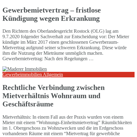
Gewerbemietvertrag – fristlose
Kündigung wegen Erkrankung
Den Richtern des Oberlandesgericht Rostock (OLG) lag am
9.7.2020 folgender Sachverhalt zur Entscheidung vor: Der Mieter
kündigte im März 2017 einen geschlossenen Gewerberaum-
Mietvertrag aufgrund seiner schweren Erkrankung. Diese würde
ihm die Nutzung der Mieträume unmöglich machen.
Gewerbemietvertrag: Nach den Regelungen …
Gewerbeimmobilien Allgemein
Rechtliche Verbindung zwischen
Mietverhältnis Wohnraum und
Geschäftsräume
Mietverhältnis: In einem Fall aus der Praxis wurden von einem
Mieter mit einem “Wohnungs-Einheitsmietvertrag” Räumlichkeiten
im 1. Obergeschoss zu Wohnzwecken und die im Erdgeschoss
vorhandenen Räume mit einem “Mietvertrag für gewerbliche