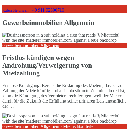
+49 911 92300710
Rufen Sie uns an!
Gewerbeimmobilien Allgemein
Gewerbeimmobilien Allgemein
Fristlos kündigen wegen
Androhung/Verweigerung von
Mietzahlung
Fristlose Kündigung: Bereits die Erklärung des Mieters, dass er zur
Zahlung der Miete künftig und auf unbestimmte Zeit nicht bereit ist,
kann die Kündigung des Vermieters rechtfertigen, weil der Mieter
damit für die Zukunft die Erfüllung seiner primären Leistungspflicht,
der …
Gewerbeimmobilien Allgemein
·
Mietrechtsurteile