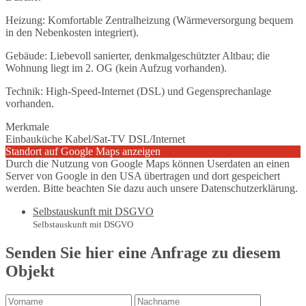
Heizung: Komfortable Zentralheizung (Wärmeversorgung bequem
in den Nebenkosten integriert).
Gebäude: Liebevoll sanierter, denkmalgeschützter Altbau; die
Wohnung liegt im 2. OG (kein Aufzug vorhanden).
Technik: High-Speed-Internet (DSL) und Gegensprechanlage
vorhanden.
Merkmale
Einbauküche
Kabel/Sat-TV
DSL/Internet
Standort auf Google Maps anzeigen
Durch die Nutzung von Google Maps können Userdaten an einen
Server von Google in den USA übertragen und dort gespeichert
werden. Bitte beachten Sie dazu auch unsere Datenschutzerklärung.
Selbstauskunft mit DSGVO
Selbstauskunft mit DSGVO
Senden Sie hier eine Anfrage zu diesem
Objekt