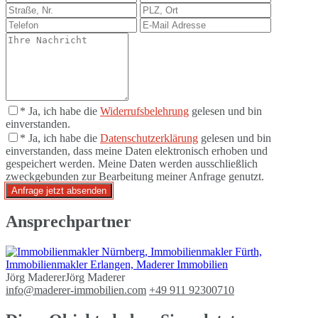
* Ja, ich habe die
Widerrufsbelehrung
gelesen und bin
einverstanden.
* Ja, ich habe die
Datenschutzerklärung
gelesen und bin
einverstanden, dass meine Daten elektronisch erhoben und
gespeichert werden. Meine Daten werden ausschließlich
zweckgebunden zur Bearbeitung meiner Anfrage genutzt.
Anfrage jetzt absenden
Ansprechpartner
Jörg Maderer
Jörg Maderer
info@maderer-immobilien.com
+49 911 92300710