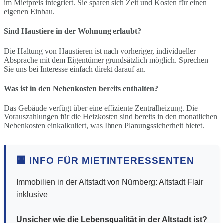
im Mietpreis integriert. Sie sparen sich Zeit und Kosten für einen
eigenen Einbau.
Sind Haustiere in der Wohnung erlaubt?
Die Haltung von Haustieren ist nach vorheriger, individueller
Absprache mit dem Eigentümer grundsätzlich möglich. Sprechen
Sie uns bei Interesse einfach direkt darauf an.
Was ist in den Nebenkosten bereits enthalten?
Das Gebäude verfügt über eine effiziente Zentralheizung. Die
Vorauszahlungen für die Heizkosten sind bereits in den monatlichen
Nebenkosten einkalkuliert, was Ihnen Planungssicherheit bietet.
🏢 INFO FÜR MIETINTERESSENTEN
Immobilien in der Altstadt von Nürnberg: Altstadt Flair
inklusive
Unsicher wie die Lebensqualität in der Altstadt ist?