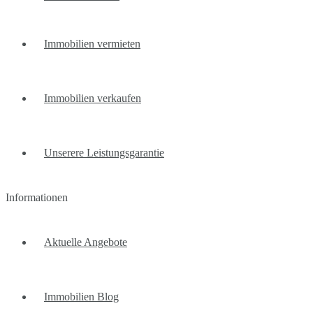
Immobilien vermieten
Immobilien verkaufen
Unserere Leistungsgarantie
Informationen
Aktuelle Angebote
Immobilien Blog