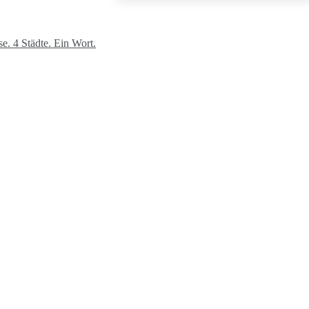
. 4 Städte. Ein Wort.