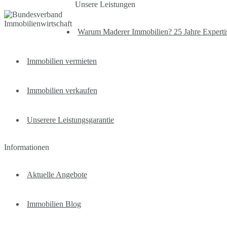
Unsere Leistungen
Warum Maderer Immobilien? 25 Jahre Expertise
Immobilien vermieten
Immobilien verkaufen
Unserere Leistungsgarantie
Informationen
Aktuelle Angebote
Immobilien Blog