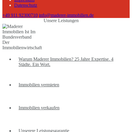
Datenschutz
+49 911 92300710
info@maderer-immobilien.de
Unsere Leistungen
Warum Maderer Immobilien? 25 Jahre Expertise. 4
Städte. Ein Wort.
Immobilien vermieten
Immobilien verkaufen
Unserere Leistungsgarantie