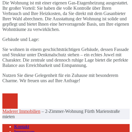
Die Wohnung ist mit einer eigenen Gas-Etagenheizung ausgestattet.
Ihr großer Vorteil: Sie haben die volle Kontrolle über Ihren
Verbrauch und Ihre Heizkosten, da Sie direkt mit dem Gasanbieter
Ihrer Wahl abrechnen. Die Ausstattung der Wohnung ist solide und
gepflegt und bietet Ihnen eine hervorragende Basis, um Ihre eigenen
Wohnträume zu verwirklichen.
Gebäude und Lage:
Sie wohnen in einem geschichtsträchtigen Gebäude, dessen Fassade
und Struktur unter Denkmalschutz stehen – ein echtes Juwel mit
Charakter. Die zentrale und dennoch ruhige Lage bietet die perfekte
Balance aus Erreichbarkeit und Entspannung.
Nutzen Sie diese Gelegenheit für ein Zuhause mit besonderem
Charme. Wir freuen uns auf Ihre Anfrage!
Maderer Immobilien
–
2-Zimmer-Wohnung Fürth Marienstraße
mieten
Kontakt
Impressum