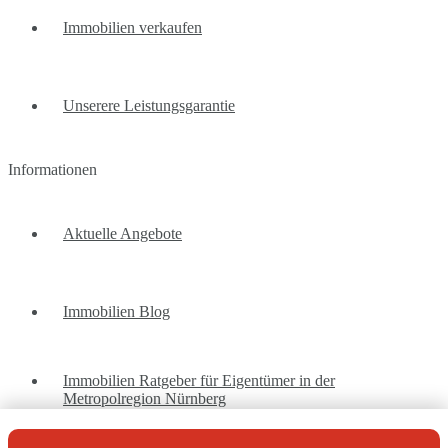
Immobilien verkaufen
Unserere Leistungsgarantie
Informationen
Aktuelle Angebote
Immobilien Blog
Immobilien Ratgeber für Eigentümer in der
Metropolregion Nürnberg