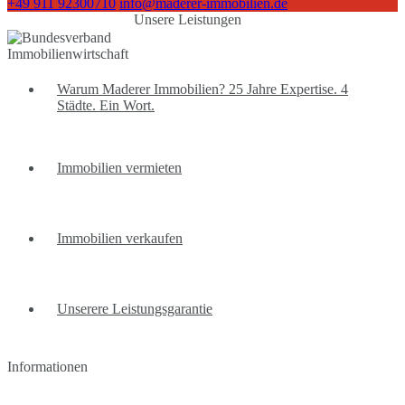
+49 911 92300710
info@maderer-immobilien.de
Unsere Leistungen
Warum Maderer Immobilien? 25 Jahre Expertise. 4
Städte. Ein Wort.
Immobilien vermieten
Immobilien verkaufen
Unserere Leistungsgarantie
Informationen