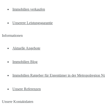
Immobilien verkaufen
Unserere Leistungsgarantie
Informationen
Aktuelle Angebote
Immobilien Blog
Immobilien Ratgeber für Eigentümer in der Metropolregion N
Unsere Referenzen
Unsere Kontaktdaten