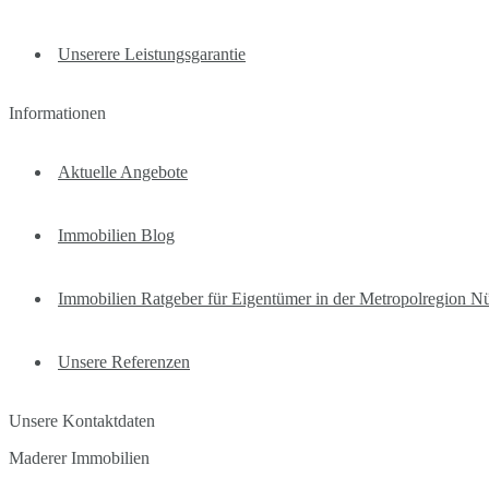
Unserere Leistungsgarantie
Informationen
Aktuelle Angebote
Immobilien Blog
Immobilien Ratgeber für Eigentümer in der Metropolregion N
Unsere Referenzen
Unsere Kontaktdaten
Maderer Immobilien