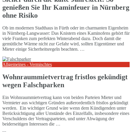
genießen Sie Ihr Kaminfeuer in Nürnberg
ohne Risiko
Ob im modernen Stadthaus in Fürth oder im charmanten Eigenheim
in Nürnberg-Langwasser: Das Knistern eines Kaminofens gehört für
viele Franken zum perfekten Winterabend dazu. Doch damit die
gemütliche Wärme nicht zur Gefahr wird, sollten Eigentümer und
Mieter einige Sicherheitsregeln beachten. …
Allgemeines - Vermischtes
Wohnraummietvertrag fristlos gekündigt
wegen Falschparken
Ein Wohnraummietvertrag kann von beiden Parteien Mieter und
Vermieter aus wichtigen Gründen außerordentlich fristlos gekündigt
werden. Ein wichtiger Grund wäre wenn dem Kündigenden unter
Berücksichtigung aller Umstände des Einzelfalls, insbesondere eines
Verschuldens der Vertragsparteien, und unter Abwägung der
beiderseitigen Interessen die …