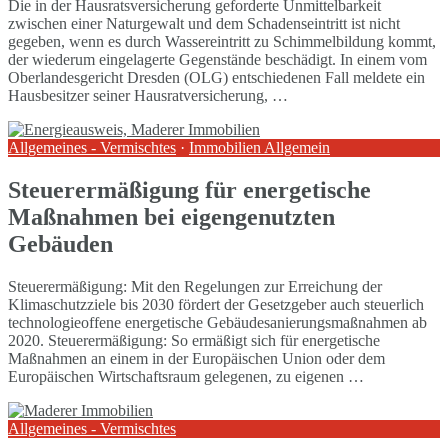
Die in der Hausratsversicherung geforderte Unmittelbarkeit
zwischen einer Naturgewalt und dem Schadenseintritt ist nicht
gegeben, wenn es durch Wassereintritt zu Schimmelbildung kommt,
der wiederum eingelagerte Gegenstände beschädigt. In einem vom
Oberlandesgericht Dresden (OLG) entschiedenen Fall meldete ein
Hausbesitzer seiner Hausratversicherung, …
Allgemeines - Vermischtes
·
Immobilien Allgemein
Steuerermäßigung für energetische
Maßnahmen bei eigengenutzten
Gebäuden
Steuerermäßigung: Mit den Regelungen zur Erreichung der
Klimaschutzziele bis 2030 fördert der Gesetzgeber auch steuerlich
technologieoffene energetische Gebäudesanierungsmaßnahmen ab
2020. Steuerermäßigung: So ermäßigt sich für energetische
Maßnahmen an einem in der Europäischen Union oder dem
Europäischen Wirtschaftsraum gelegenen, zu eigenen …
Allgemeines - Vermischtes