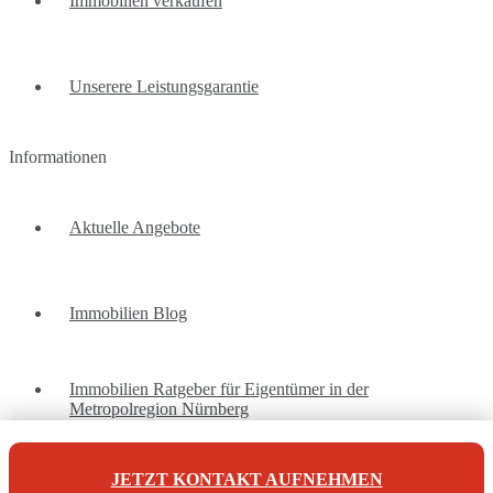
Immobilien verkaufen
Unserere Leistungsgarantie
Informationen
Aktuelle Angebote
Immobilien Blog
Immobilien Ratgeber für Eigentümer in der
Metropolregion Nürnberg
JETZT KONTAKT AUFNEHMEN
Unsere Referenzen