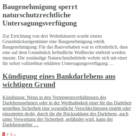
Baugenehmigung sperrt
naturschutzrechtliche
Untersagungsverfügung
Zur Errichtung von drei Wohnhäusern wurde einem
Grundstückseigentümer eine Baugenehmigung erteilt.
Baugenehmigung: Für das Bauvorhaben war es erforderlich, dass
eine auf dem Grundstück befindliche Wallhecke entfernt werden
musste. Die zuständige Naturschutzbehörde wehrte sich mit einer
für sofort vollziehbar erklärten Untersagungsverfügung …
Kündigung eines Bankdarlehens aus
wichtigen Grund
Kündigung: Wenn in den Vermögensverhältnissen des
Darlehensnehmers oder in der Werthaltigkeit einer für das Darlehen
gestellten Sicherheit eine wesentliche Verschlechterung eintritt oder
einzutreten droht, durch die die Rückzahlung des Darlehens, auch
unter Verwertung der Sicherheit, gefährdet wird, kann der
Darlehensgeber …
1
2
3
>