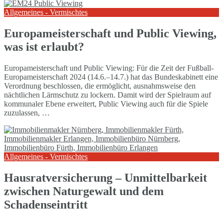
Allgemeines - Vermischtes
Europameisterschaft und Public Viewing,
was ist erlaubt?
Europameisterschaft und Public Viewing: Für die Zeit der Fußball-
Europameisterschaft 2024 (14.6.–14.7.) hat das Bundeskabinett eine
Verordnung beschlossen, die ermöglicht, ausnahmsweise den
nächtlichen Lärmschutz zu lockern. Damit wird der Spielraum auf
kommunaler Ebene erweitert, Public Viewing auch für die Spiele
zuzulassen, …
Allgemeines - Vermischtes
Hausratversicherung – Unmittelbarkeit
zwischen Naturgewalt und dem
Schadenseintritt