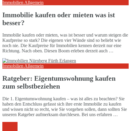
Immobilien Allgemein
Immobilie kaufen oder mieten was ist
besser?
Immobilie kaufen oder mieten, was ist besser und warum steigen die
Kaufpreise so stark? Die eigenen vier Wände sind so beliebt wie
noch nie. Die Kaufpreise für Immobilien kennen derzeit nur eine
Richtung. Nach oben. Diesen Boom erleben derzeit auch …
Immobilien Allgemein
Ratgeber: Eigentumswohnung kaufen
zum selbstbeziehen
Die 1. Eigentumswohnung kaufen – was ist alles zu beachten? Sie
haben den Entschluss gefasst sich ihre erste Immobilie zu kaufen
und wissen nicht so recht, wie Sie vorgehen sollen, dann sollten Sie
unseren Ratgeber aufmerksam durchlesen. Bei uns erfahren …