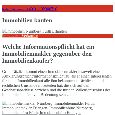
+49 911 92300710
Rufen Sie uns an!
Immobilien kaufen
Immobilien Verkaufen
Welche Informationspflicht hat ein
Immobilienmakler gegenüber den
Immobilienkäufer?
Grundsätzlich kommt einen Immobilienmakler insoweit eine
Aufklärungspflicht/Informationspflicht zu, als er einen Interessenten
für einen Immobilienkauf alle ihm bekannten tatsächlichen und
rechtlichen Umstände mitzuteilen hat, die sich auf den
Geschäftsabschluss beziehen und die für den Willensentschluss des
Immobilienkäufers von Bedeutung sein …