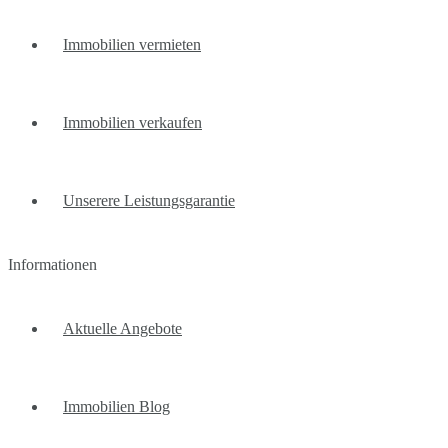
Immobilien vermieten
Immobilien verkaufen
Unserere Leistungsgarantie
Informationen
Aktuelle Angebote
Immobilien Blog