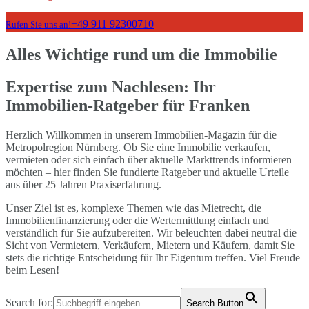
+49 911 92300710
Rufen Sie uns an!
Alles Wichtige rund um die Immobilie
Expertise zum Nachlesen: Ihr
Immobilien-Ratgeber für Franken
Herzlich Willkommen in unserem Immobilien-Magazin für die
Metropolregion Nürnberg. Ob Sie eine Immobilie verkaufen,
vermieten oder sich einfach über aktuelle Markttrends informieren
möchten – hier finden Sie fundierte Ratgeber und aktuelle Urteile
aus über 25 Jahren Praxiserfahrung.
Unser Ziel ist es, komplexe Themen wie das Mietrecht, die
Immobilienfinanzierung oder die Wertermittlung einfach und
verständlich für Sie aufzubereiten. Wir beleuchten dabei neutral die
Sicht von Vermietern, Verkäufern, Mietern und Käufern, damit Sie
stets die richtige Entscheidung für Ihr Eigentum treffen. Viel Freude
beim Lesen!
Search for:
Search Button