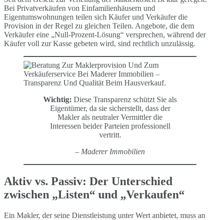
Bei Privatverkäufen von Einfamilienhäusern und
Eigentumswohnungen teilen sich Käufer und Verkäufer die
Provision in der Regel zu gleichen Teilen. Angebote, die dem
Verkäufer eine „Null-Prozent-Lösung“ versprechen, während der
Käufer voll zur Kasse gebeten wird, sind rechtlich unzulässig.
Wichtig:
Diese Transparenz schützt Sie als
Eigentümer, da sie sicherstellt, dass der
Makler als neutraler Vermittler die
Interessen beider Parteien professionell
vertritt.
– Maderer Immobilien
Aktiv vs. Passiv: Der Unterschied
zwischen „Listen“ und „Verkaufen“
Ein Makler, der seine Dienstleistung unter Wert anbietet, muss an