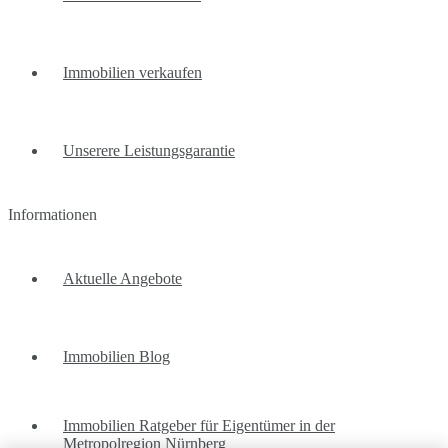
Immobilien verkaufen
Unserere Leistungsgarantie
Informationen
Aktuelle Angebote
Immobilien Blog
Immobilien Ratgeber für Eigentümer in der
Metropolregion Nürnberg