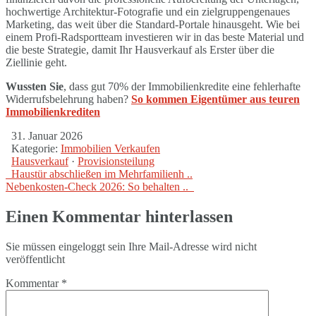
hochwertige Architektur-Fotografie und ein zielgruppengenaues
Marketing, das weit über die Standard-Portale hinausgeht. Wie bei
einem Profi-Radsportteam investieren wir in das beste Material und
die beste Strategie, damit Ihr Hausverkauf als Erster über die
Ziellinie geht.
Wussten Sie
, dass gut 70% der Immobilienkredite eine fehlerhafte
Widerrufsbelehrung haben?
So kommen Eigentümer aus teuren
Immobilienkrediten
31. Januar 2026
Kategorie:
Immobilien Verkaufen
Hausverkauf
·
Provisionsteilung
Haustür abschließen im Mehrfamilienh ..
Nebenkosten-Check 2026: So behalten ..
Einen Kommentar hinterlassen
Sie müssen eingeloggt sein Ihre Mail-Adresse wird nicht
veröffentlicht
Kommentar
*