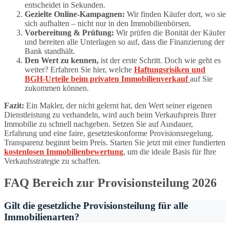
entscheidet in Sekunden.
Gezielte Online-Kampagnen:
Wir finden Käufer dort, wo sie
sich aufhalten – nicht nur in den Immobilienbörsen.
Vorbereitung & Prüfung:
Wir prüfen die Bonität der Käufer
und bereiten alle Unterlagen so auf, dass die Finanzierung der
Bank standhält.
Den Wert zu kennen,
ist der erste Schritt. Doch wie geht es
weiter? Erfahren Sie hier, welche
Haftungsrisiken und
BGH-Urteile beim privaten Immobilienverkauf
auf Sie
zukommen können.
Fazit:
Ein Makler, der nicht gelernt hat, den Wert seiner eigenen
Dienstleistung zu verhandeln, wird auch beim Verkaufspreis Ihrer
Immobilie zu schnell nachgeben. Setzen Sie auf Ausdauer,
Erfahrung und eine faire, gesetzteskonforme Provisionsregelung.
Transparenz beginnt beim Preis. Starten Sie jetzt mit einer fundierten
kostenlosen Immobilienbewertung
, um die ideale Basis für Ihre
Verkaufsstrategie zu schaffen.
FAQ Bereich zur Provisionsteilung 2026
Gilt die gesetzliche Provisionsteilung für alle
Immobilienarten?