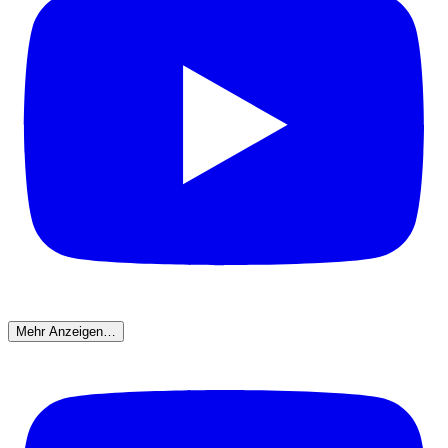
Mehr Anzeigen…