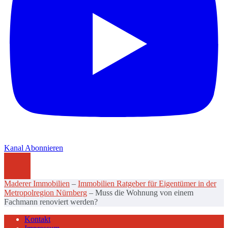
Kanal Abonnieren
Maderer Immobilien
–
Immobilien Ratgeber für Eigentümer in der
Metropolregion Nürnberg
–
Muss die Wohnung von einem
Fachmann renoviert werden?
Kontakt