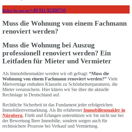
+49 911 92300710
Rufen Sie uns an!
Muss die Wohnung von einem Fachmann
renoviert werden?
Muss die Wohnung bei Auszug
professionell renoviert werden? Ein
Leitfaden für Mieter und Vermieter
Als Immobilienmakler werden wir oft gefragt:
“Muss die
Wohnung von einem Fachmann renoviert werden?”
Viele
Mietverträge enthalten Klauseln zu Schönheitsreparaturen, die
Mieter verunsichern. Hier klären wir Sie über die aktuelle
Rechtslage in Deutschland auf.
Rechtliche Sicherheit ist das Fundament jeder erfolgreichen
Immobilienvermarktung. Als Ihr erfahrener
Immobilienmakler in
Nürnberg
, Fürth und Erlangen unterstützen wir Sie nicht nur bei
der Bewertung Ihrer Immobilie, sondern sorgen auch für
rechtssichere Prozesse bei Verkauf und Vermietung.