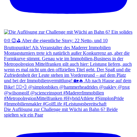
Die Auflösung zur Challenge mit Wüchi an Bahn 6? Beide
spielten wir ein Paar