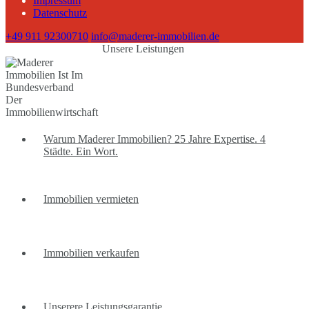
Impressum
Datenschutz
+49 911 92300710
info@maderer-immobilien.de
Unsere Leistungen
Warum Maderer Immobilien? 25 Jahre Expertise. 4
Städte. Ein Wort.
Immobilien vermieten
Immobilien verkaufen
Unserere Leistungsgarantie