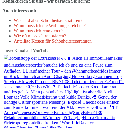
Kontaktieren Sie uns – wir beraten Sie gerne!
Auch interessant:
Was sind alles Schönheitsreparaturen?
Wann muss ich die Wohnung streichen?
Wann muss ich renovieren?
Wie oft muss ich renovieren?
Anteilige Kosten für Schönheitsreparaturen
Unser Kanal auf YouTube