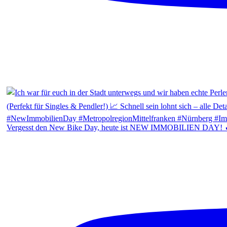
Vergesst den New Bike Day, heute ist NEW IMMOBILIEN DAY! 