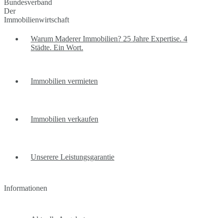
Warum Maderer Immobilien? 25 Jahre Expertise. 4
Städte. Ein Wort.
Immobilien vermieten
Immobilien verkaufen
Unserere Leistungsgarantie
Informationen