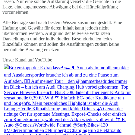
lassen. Nur eine solche Aufklärung versetzt die Gerichte in die
Lage, eine angemessene Abwägung bei der Härtefallprüfung
vorzunehmen.
Alle Beiträge sind nach bestem Wissen zusammengestellt. Eine
Haftung und Gewähr für deren Inhalt kann jedoch nicht
übernommen werden. Aufgrund der teilweise verkürzten
Darstellungen und der individuellen Besonderheiten jedes
Einzelfalls können und sollen die Ausführungen zudem keine
persönliche Beratung ersetzen.
Unser Kanal auf YouTube