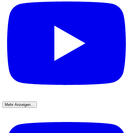
Mehr Anzeigen…