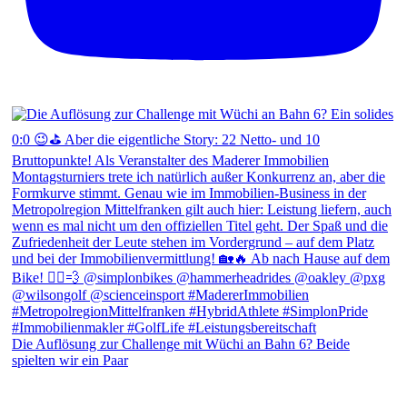
Die Auflösung zur Challenge mit Wüchi an Bahn 6? Beide
spielten wir ein Paar