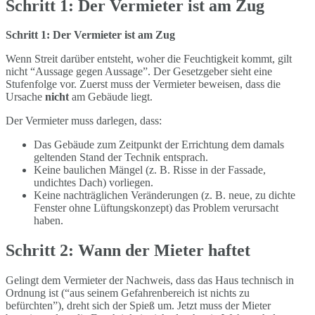
Schritt 1: Der Vermieter ist am Zug
Schritt 1: Der Vermieter ist am Zug
Wenn Streit darüber entsteht, woher die Feuchtigkeit kommt, gilt
nicht “Aussage gegen Aussage”. Der Gesetzgeber sieht eine
Stufenfolge vor. Zuerst muss der Vermieter beweisen, dass die
Ursache
nicht
am Gebäude liegt.
Der Vermieter muss darlegen, dass:
Das Gebäude zum Zeitpunkt der Errichtung dem damals
geltenden Stand der Technik entsprach.
Keine baulichen Mängel (z. B. Risse in der Fassade,
undichtes Dach) vorliegen.
Keine nachträglichen Veränderungen (z. B. neue, zu dichte
Fenster ohne Lüftungskonzept) das Problem verursacht
haben.
Schritt 2: Wann der Mieter haftet
Gelingt dem Vermieter der Nachweis, dass das Haus technisch in
Ordnung ist (“aus seinem Gefahrenbereich ist nichts zu
befürchten”), dreht sich der Spieß um. Jetzt muss der Mieter