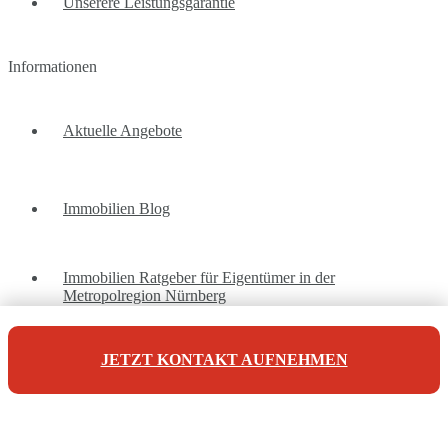
Unserere Leistungsgarantie
Informationen
Aktuelle Angebote
Immobilien Blog
Immobilien Ratgeber für Eigentümer in der
Metropolregion Nürnberg
JETZT KONTAKT AUFNEHMEN
Unsere Referenzen
Unsere Kontaktdaten