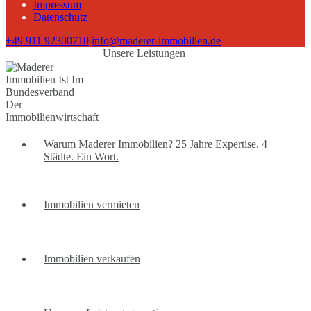
Impressum
Datenschutz
+49 911 92300710
info@maderer-immobilien.de
Unsere Leistungen
Warum Maderer Immobilien? 25 Jahre Expertise. 4
Städte. Ein Wort.
Immobilien vermieten
Immobilien verkaufen