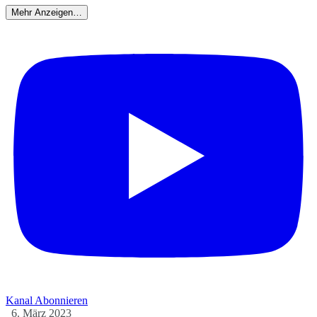
Mehr Anzeigen…
Kanal Abonnieren
6. März 2023