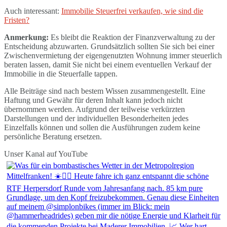
Auch interessant:
Immobilie Steuerfrei verkaufen, wie sind die
Fristen?
Anmerkung:
Es bleibt die Reaktion der Finanzverwaltung zu der
Entscheidung abzuwarten. Grundsätzlich sollten Sie sich bei einer
Zwischenvermietung der eigengenutzten Wohnung immer steuerlich
beraten lassen, damit Sie nicht bei einem eventuellen Verkauf der
Immobilie in die Steuerfalle tappen.
Alle Beiträge sind nach bestem Wissen zusammengestellt. Eine
Haftung und Gewähr für deren Inhalt kann jedoch nicht
übernommen werden. Aufgrund der teilweise verkürzten
Darstellungen und der individuellen Besonderheiten jedes
Einzelfalls können und sollen die Ausführungen zudem keine
persönliche Beratung ersetzen.
Unser Kanal auf YouTube