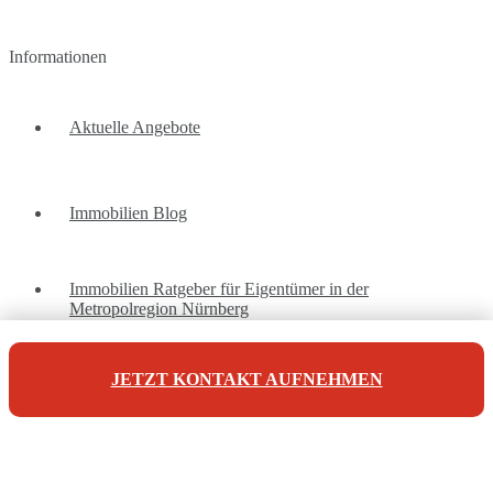
Informationen
Aktuelle Angebote
Immobilien Blog
Immobilien Ratgeber für Eigentümer in der
Metropolregion Nürnberg
JETZT KONTAKT AUFNEHMEN
Unsere Referenzen
Unsere Kontaktdaten
Maderer Immobilien