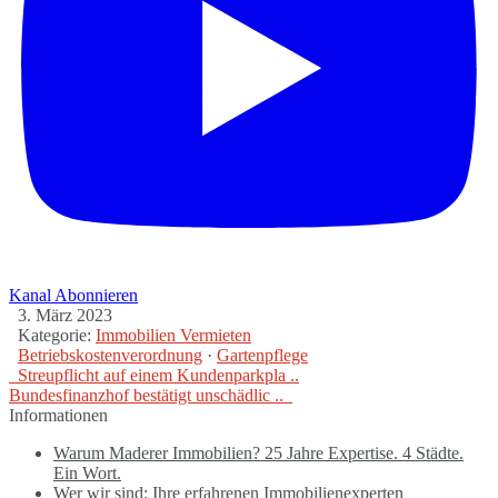
Kanal Abonnieren
3. März 2023
Kategorie:
Immobilien Vermieten
Betriebskostenverordnung
·
Gartenpflege
Streupflicht auf einem Kundenparkpla ..
Bundesfinanzhof bestätigt unschädlic ..
Informationen
Warum Maderer Immobilien? 25 Jahre Expertise. 4 Städte.
Ein Wort.
Wer wir sind: Ihre erfahrenen Immobilienexperten