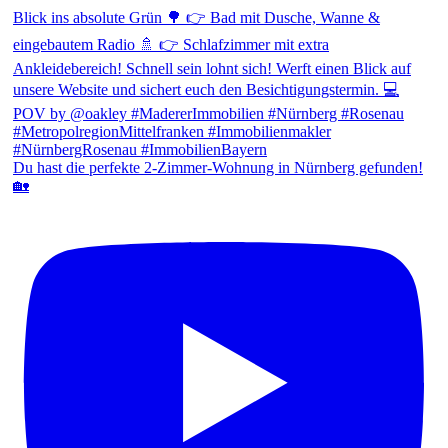
Du hast die perfekte 2-Zimmer-Wohnung in Nürnberg gefunden!
🏡