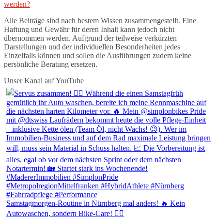
werden?
Alle Beiträge sind nach bestem Wissen zusammengestellt. Eine
Haftung und Gewähr für deren Inhalt kann jedoch nicht
übernommen werden. Aufgrund der teilweise verkürzten
Darstellungen und der individuellen Besonderheiten jedes
Einzelfalls können und sollen die Ausführungen zudem keine
persönliche Beratung ersetzen.
Unser Kanal auf YouTube
Samstagmorgen-Routine in Nürnberg mal anders! 🔥 Kein
Autowaschen, sondern Bike-Care! 🚴‍♂️