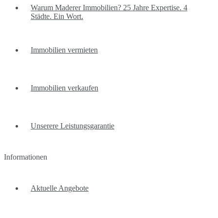
Warum Maderer Immobilien? 25 Jahre Expertise. 4
Städte. Ein Wort.
Immobilien vermieten
Immobilien verkaufen
Unserere Leistungsgarantie
Informationen
Aktuelle Angebote