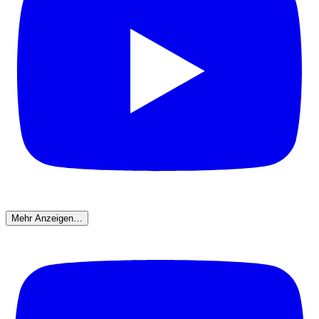
Mehr Anzeigen…