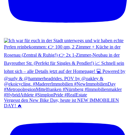
Vergesst den New Bike Day, heute ist NEW IMMOBILIEN
DAY! 🔥