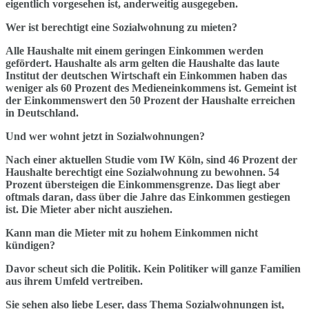
eigentlich vorgesehen ist, anderweitig ausgegeben.
Wer ist berechtigt eine Sozialwohnung zu mieten?
Alle Haushalte mit einem geringen Einkommen werden
gefördert. Haushalte als arm gelten die Haushalte das laute
Institut der deutschen Wirtschaft ein Einkommen haben das
weniger als 60 Prozent des Medieneinkommens ist. Gemeint ist
der Einkommenswert den 50 Prozent der Haushalte erreichen
in Deutschland.
Und wer wohnt jetzt in Sozialwohnungen?
Nach einer aktuellen Studie vom IW Köln, sind 46 Prozent der
Haushalte berechtigt eine Sozialwohnung zu bewohnen. 54
Prozent übersteigen die Einkommensgrenze. Das liegt aber
oftmals daran, dass über die Jahre das Einkommen gestiegen
ist. Die Mieter aber nicht ausziehen.
Kann man die Mieter mit zu hohem Einkommen nicht
kündigen?
Davor scheut sich die Politik. Kein Politiker will ganze Familien
aus ihrem Umfeld vertreiben.
Sie sehen also liebe Leser, dass Thema Sozialwohnungen ist,