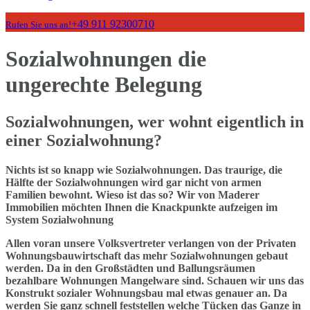
+49 911 92300710
Rufen Sie uns an!
Sozialwohnungen die
ungerechte Belegung
Sozialwohnungen, wer wohnt eigentlich in
einer Sozialwohnung?
Nichts ist so knapp wie Sozialwohnungen. Das traurige, die
Hälfte der Sozialwohnungen wird gar nicht von armen
Familien bewohnt. Wieso ist das so? Wir von Maderer
Immobilien möchten Ihnen die Knackpunkte aufzeigen im
System Sozialwohnung
Allen voran unsere Volksvertreter verlangen von der Privaten
Wohnungsbauwirtschaft das mehr Sozialwohnungen gebaut
werden. Da in den Großstädten und Ballungsräumen
bezahlbare Wohnungen Mangelware sind. Schauen wir uns das
Konstrukt sozialer Wohnungsbau mal etwas genauer an. Da
werden Sie ganz schnell feststellen welche Tücken das Ganze in