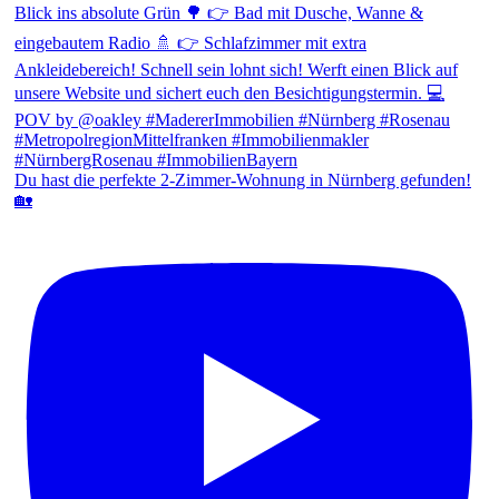
Du hast die perfekte 2-Zimmer-Wohnung in Nürnberg gefunden!
🏡