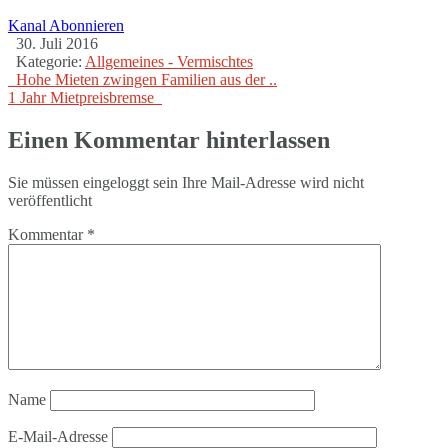
Kanal Abonnieren
30. Juli 2016
Kategorie:
Allgemeines - Vermischtes
Hohe Mieten zwingen Familien aus der ..
1 Jahr Mietpreisbremse
Einen Kommentar hinterlassen
Sie müssen eingeloggt sein Ihre Mail-Adresse wird nicht
veröffentlicht
Kommentar
*
Name
E-Mail-Adresse