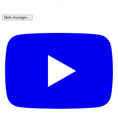
Mehr Anzeigen…