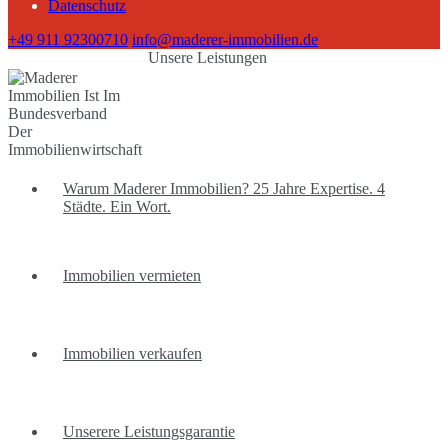
Datenschutz
+49 911 92300710
info@maderer-immobilien.de
Unsere Leistungen
Warum Maderer Immobilien? 25 Jahre Expertise. 4
Städte. Ein Wort.
Immobilien vermieten
Immobilien verkaufen
Unserere Leistungsgarantie