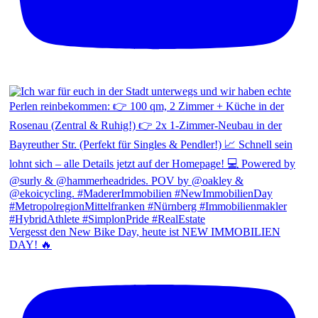
Vergesst den New Bike Day, heute ist NEW IMMOBILIEN
DAY! 🔥