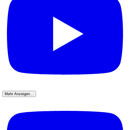
Mehr Anzeigen…