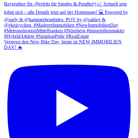
Vergesst den New Bike Day, heute ist NEW IMMOBILIEN
DAY! 🔥