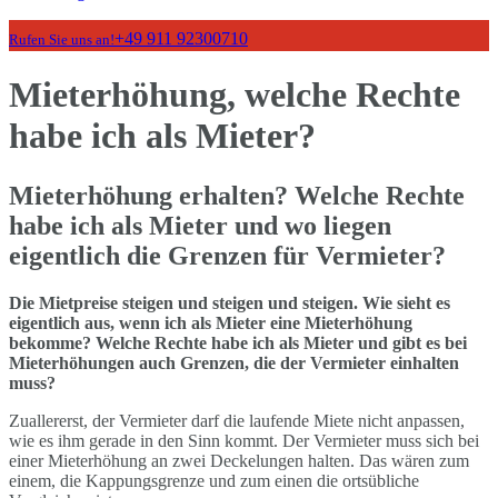
+49 911 92300710
Rufen Sie uns an!
Mieterhöhung, welche Rechte
habe ich als Mieter?
Mieterhöhung erhalten? Welche Rechte
habe ich als Mieter und wo liegen
eigentlich die Grenzen für Vermieter?
Die Mietpreise steigen und steigen und steigen. Wie sieht es
eigentlich aus, wenn ich als Mieter eine Mieterhöhung
bekomme? Welche Rechte habe ich als Mieter und gibt es bei
Mieterhöhungen auch Grenzen, die der Vermieter einhalten
muss?
Zuallererst, der Vermieter darf die laufende Miete nicht anpassen,
wie es ihm gerade in den Sinn kommt. Der Vermieter muss sich bei
einer Mieterhöhung an zwei Deckelungen halten. Das wären zum
einem, die Kappungsgrenze und zum einen die ortsübliche