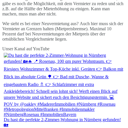
gäbe es noch die Möglichkeit, mit dem Vermieter zu reden und sich
z.B. auf die Hälfte der Mieterhöhung zu einigen. Kann man
machen, muss man aber nicht.
Wie sieht es bei einer Neuvermietung aus? Auch hier muss sich der
Vermieter an Grenzen halten (Mietpreisbremse). Maximal 10
Prozent darf bei Neuvermietungen der Mietpreis über der
ortsüblichen Vergleichsmiete liegen.
Unser Kanal auf YouTube
Du hast die perfekte 2-Zimmer-Wohnung in Nürnberg gefunden!
🏡