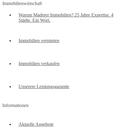
Warum Maderer Immobilien? 25 Jahre Expertise. 4
Städte. Ein Wort.
Immobilien vermieten
Immobilien verkaufen
Unserere Leistungsgarantie
Informationen
Aktuelle Angebote