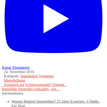
Kanal Abonnieren
24. November 2016
Kategorie:
Immobilien Vermieten
Mieterhöhung
Anspruch auf Schmerzensgeld? Eigentü ..
Immobilie Steuerfrei verkaufen, wie ..
Informationen
Warum Maderer Immobilien? 25 Jahre Expertise. 4 Städte.
Ein Wort.