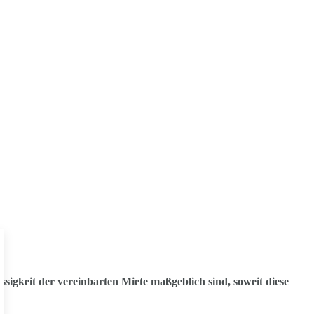
ässigkeit der vereinbarten Miete maßgeblich sind, soweit diese