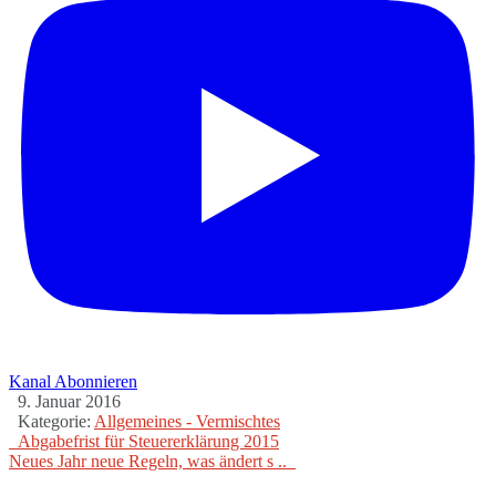
Kanal Abonnieren
9. Januar 2016
Kategorie:
Allgemeines - Vermischtes
Abgabefrist für Steuererklärung 2015
Neues Jahr neue Regeln, was ändert s ..