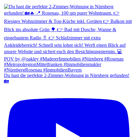
Du hast die perfekte 2-Zimmer-Wohnung in Nürnberg gefunden!
🏡