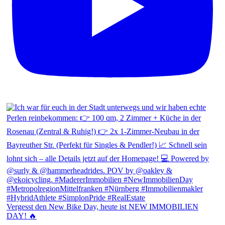
Vergesst den New Bike Day, heute ist NEW IMMOBILIEN
DAY! 🔥