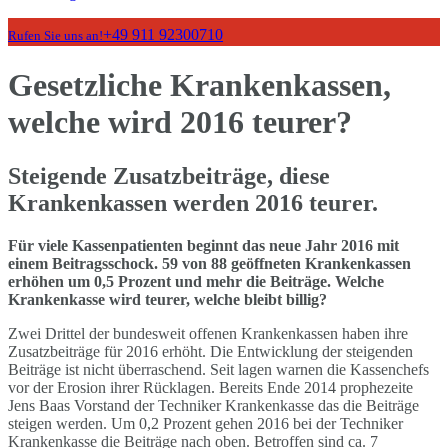
+49 911 92300710
Rufen Sie uns an!
Gesetzliche Krankenkassen,
welche wird 2016 teurer?
Steigende Zusatzbeiträge, diese
Krankenkassen werden 2016 teurer.
Für viele Kassenpatienten beginnt das neue Jahr 2016 mit
einem Beitragsschock. 59 von 88 geöffneten Krankenkassen
erhöhen um 0,5 Prozent und mehr die Beiträge. Welche
Krankenkasse wird teurer, welche bleibt billig?
Zwei Drittel der bundesweit offenen Krankenkassen haben ihre
Zusatzbeiträge für 2016 erhöht. Die Entwicklung der steigenden
Beiträge ist nicht überraschend. Seit lagen warnen die Kassenchefs
vor der Erosion ihrer Rücklagen. Bereits Ende 2014 prophezeite
Jens Baas Vorstand der Techniker Krankenkasse das die Beiträge
steigen werden. Um 0,2 Prozent gehen 2016 bei der Techniker
Krankenkasse die Beiträge nach oben. Betroffen sind ca. 7