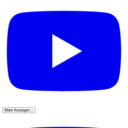
Mehr Anzeigen…