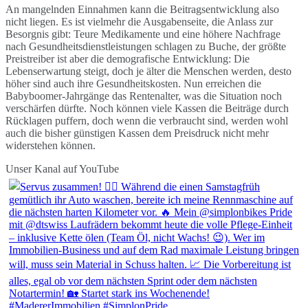
An mangelnden Einnahmen kann die Beitragsentwicklung also
nicht liegen. Es ist vielmehr die Ausgabenseite, die Anlass zur
Besorgnis gibt: Teure Medikamente und eine höhere Nachfrage
nach Gesundheitsdienstleistungen schlagen zu Buche, der größte
Preistreiber ist aber die demografische Entwicklung: Die
Lebenserwartung steigt, doch je älter die Menschen werden, desto
höher sind auch ihre Gesundheitskosten. Nun erreichen die
Babyboomer-Jahrgänge das Rentenalter, was die Situation noch
verschärfen dürfte. Noch können viele Kassen die Beiträge durch
Rücklagen puffern, doch wenn die verbraucht sind, werden wohl
auch die bisher günstigen Kassen dem Preisdruck nicht mehr
widerstehen können.
Unser Kanal auf YouTube