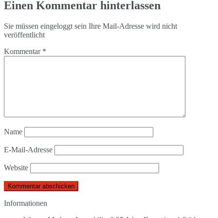
Einen Kommentar hinterlassen
Sie müssen eingeloggt sein Ihre Mail-Adresse wird nicht
veröffentlicht
Kommentar
*
Name
E-Mail-Adresse
Website
Informationen