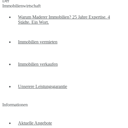
Warum Maderer Immobilien? 25 Jahre Expertise. 4
Städte. Ein Wort.
Immobilien vermieten
Immobilien verkaufen
Unserere Leistungsgarantie
Informationen
Aktuelle Angebote