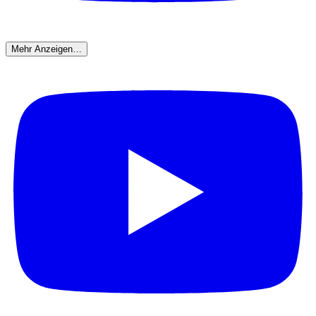
Mehr Anzeigen…