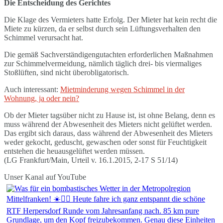
Die Entscheidung des Gerichtes
Die Klage des Vermieters hatte Erfolg. Der Mieter hat kein recht die
Miete zu kürzen, da er selbst durch sein Lüftungsverhalten den
Schimmel verursacht hat.
Die gemäß Sachverständigengutachten erforderlichen Maßnahmen
zur Schimmelvermeidung, nämlich täglich drei- bis viermaliges
Stoßlüften, sind nicht überobligatorisch.
Auch interessant:
Mietminderung wegen Schimmel in der
Wohnung, ja oder nein?
Ob der Mieter tagsüber nicht zu Hause ist, ist ohne Belang, denn es
muss während der Abwesenheit des Mieters nicht gelüftet werden.
Das ergibt sich daraus, dass während der Abwesenheit des Mieters
weder gekocht, geduscht, gewaschen oder sonst für Feuchtigkeit
entstehen die heuausgelüftet werden müssen.
(LG Frankfurt/Main, Urteil v. 16.1.2015, 2-17 S 51/14)
Unser Kanal auf YouTube